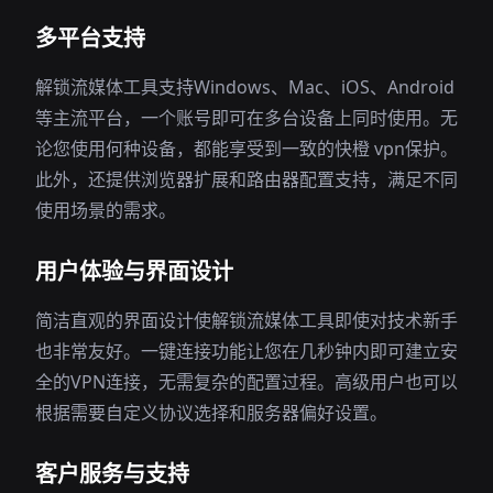
多平台支持
解锁流媒体工具支持Windows、Mac、iOS、Android
等主流平台，一个账号即可在多台设备上同时使用。无
论您使用何种设备，都能享受到一致的快橙 vpn保护。
此外，还提供浏览器扩展和路由器配置支持，满足不同
使用场景的需求。
用户体验与界面设计
简洁直观的界面设计使解锁流媒体工具即使对技术新手
也非常友好。一键连接功能让您在几秒钟内即可建立安
全的VPN连接，无需复杂的配置过程。高级用户也可以
根据需要自定义协议选择和服务器偏好设置。
客户服务与支持