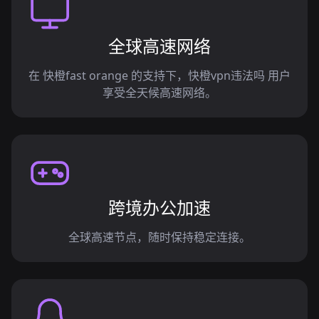
全球高速网络
在 快橙fast orange 的支持下，快橙vpn违法吗 用户
享受全天候高速网络。
跨境办公加速
全球高速节点，随时保持稳定连接。