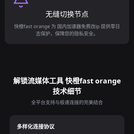
无缝切换节点
快橙fast orange 为 国内加速器免费改ip 提供零日
志保护，保障您的隐私安全。
解锁流媒体工具 快橙fast orange
技术细节
全平台支持与极速连接的完美结合
多样化连接协议