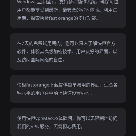
Windows应用程序，支持多种操作系统，确保每位
用户都能享受到最新、最安全的VPN体验。利用试
用期，探索快橙fast orange的多样功能。
在7天的免费试用期内，您可以深入了解快橙官方
软件，体验其高级加密技术、用户友好的界面，以
及访问国际网络的自由。
快橙fastorange下载提供简单易用的界面，适合各
种水平的用户在电脑上快速设置VPN。
使用快橙vpnMacOS体验期，你可以无限制地访问
我们的VPN服务，无需担心费用。