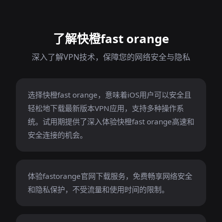
了解快橙fast orange
深入了解VPN技术，保障您的网络安全与隐私
选择快橙fast orange，意味着iOS用户可以安全且
轻松地下载最新版本VPN应用，支持多种操作系
统。试用期提供了深入体验快橙fast orange高速和
安全连接的机会。
体验fastorange官网下载服务，免费畅享网络安全
和隐私保护，不受流量和使用时间的限制。