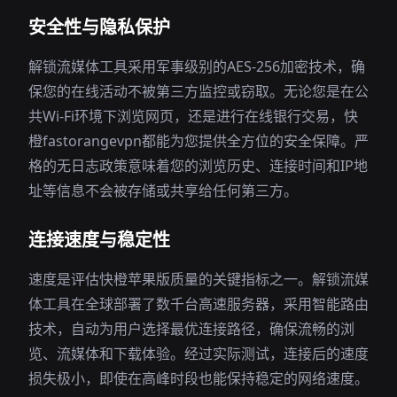
安全性与隐私保护
解锁流媒体工具采用军事级别的AES-256加密技术，确
保您的在线活动不被第三方监控或窃取。无论您是在公
共Wi-Fi环境下浏览网页，还是进行在线银行交易，快
橙fastorangevpn都能为您提供全方位的安全保障。严
格的无日志政策意味着您的浏览历史、连接时间和IP地
址等信息不会被存储或共享给任何第三方。
连接速度与稳定性
速度是评估快橙苹果版质量的关键指标之一。解锁流媒
体工具在全球部署了数千台高速服务器，采用智能路由
技术，自动为用户选择最优连接路径，确保流畅的浏
览、流媒体和下载体验。经过实际测试，连接后的速度
损失极小，即使在高峰时段也能保持稳定的网络速度。