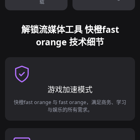
载
解锁流媒体工具 快橙fast
orange 技术细节
游戏加速模式
快橙fast orange 与 fast orange，满足商务、学习
与娱乐的所有需求。