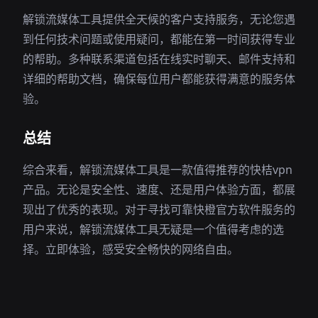
解锁流媒体工具提供全天候的客户支持服务，无论您遇
到任何技术问题或使用疑问，都能在第一时间获得专业
的帮助。多种联系渠道包括在线实时聊天、邮件支持和
详细的帮助文档，确保每位用户都能获得满意的服务体
验。
总结
综合来看，解锁流媒体工具是一款值得推荐的快桔vpn
产品。无论是安全性、速度、还是用户体验方面，都展
现出了优秀的表现。对于寻找可靠快橙官方软件服务的
用户来说，解锁流媒体工具无疑是一个值得考虑的选
择。立即体验，感受安全畅快的网络自由。