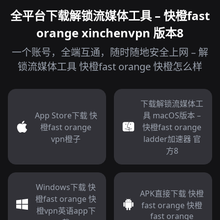
全平台下载解锁流媒体工具 – 快橙fast
orange xinchenvpn 版本8
一个账号，全端互通，随时随地安全上网 – 解
锁流媒体工具 快橙fast orange 快橙怎么样
下载解锁流媒体工
App Store下载 快
具 macOS版本 –
橙fast orange
快橙fast orange
vpn橙子
ladder加速器 官
方8
Windows下载 快
APK直接下载 快橙
橙fast orange 快
fast orange 快橙
橙vpn英语app下
fast orange