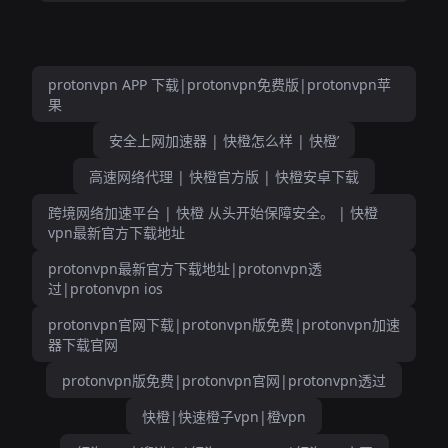
protonvpn APP 下载|protonvpn免费版|protonvpn苹
果
安全上网加速器 | 快橙怎么样 | 快橙’
高速网络代理 | 快橙官方版 | 快橙安卓下载
跨境网络加速平台 | 快橙 从头开始保障安全。 | 快橙
vpn最新官方下载地址
protonvpn最新官方下载地址|protonvpn透
过|protonvpn ios
protonvpn官网下载|protonvpn版免费|protonvpn加速
器下载官网
protonvpn版免费|protonvpn官网|protonvpn透过
快橙|快速橙子vpn|橙vpn