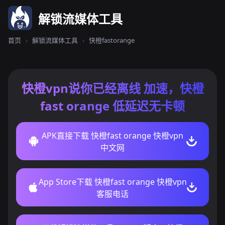
解锁流媒体工具
首页
›
解锁流媒体工具
›
快橙fastorange
快橙vpn说你已经离线 加速，快橙
fast orange 低延迟无卡顿
APK直接下载 快橙fast orange 快橙vpn
中文网
App Store下载 快橙fast orange 快橙vpn
客服电话