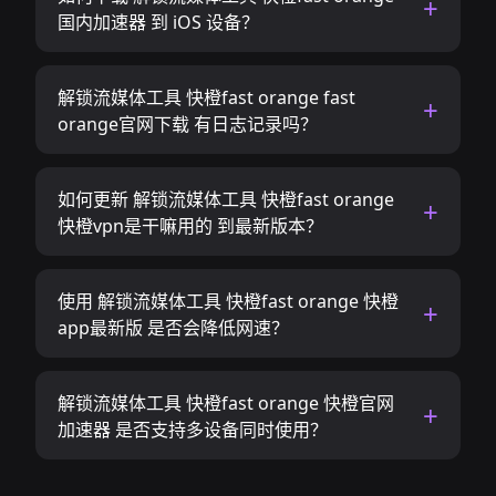
国内加速器 到 iOS 设备？
解锁流媒体工具 快橙fast orange fast
orange官网下载 有日志记录吗？
如何更新 解锁流媒体工具 快橙fast orange
快橙vpn是干嘛用的 到最新版本？
使用 解锁流媒体工具 快橙fast orange 快橙
app最新版 是否会降低网速？
解锁流媒体工具 快橙fast orange 快橙官网
加速器 是否支持多设备同时使用？