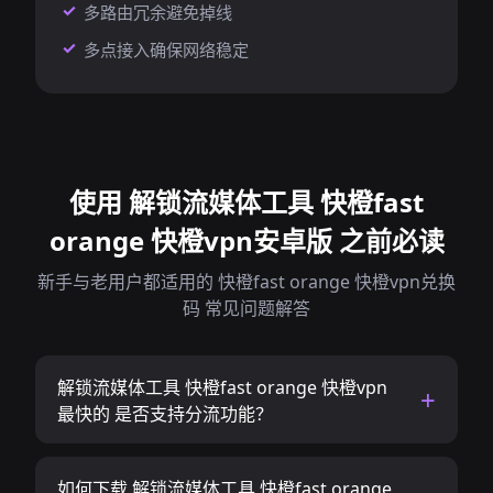
多路由冗余避免掉线
多点接入确保网络稳定
使用 解锁流媒体工具 快橙fast
orange 快橙vpn安卓版 之前必读
新手与老用户都适用的 快橙fast orange 快橙vpn兑换
码 常见问题解答
解锁流媒体工具 快橙fast orange 快橙vpn
最快的 是否支持分流功能？
如何下载 解锁流媒体工具 快橙fast orange