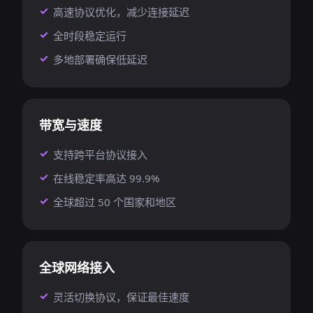
高速协议优化，减少连接延迟
全时段稳定运行
多地部署确保低延迟
带宽与速度
支持跨平台协议接入
在线稳定率高达 99.9%
全球超过 50 个国家和地区
全球网络接入
灵活切换协议，保证最佳速度