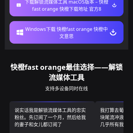
下载解锁流媒体工具 macOS版本 – 快橙
fast orange 快橙下载地址 官方8
Windows下载 快橙fast orange 快橙中
文意思
快橙fast orange最佳选择——解锁
流媒体工具
支持多设备同时在线
说实话我是解锁流媒体工具的忠实
我打算去葡萄
粉丝。先订阅了一个月，然后给我
块尾流冲浪板.
的妻子和女儿都订阅了
几乎所有我需