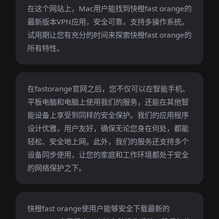
在这个网站上，Mac用户能找到快橙fast orange的
最新版本VPN应用，安全可靠，支持多操作系统。
试用期让您有充分的时间来探索快橙fast orange的
所有特性。
在fastorange官网之后，您不仅可以在智能手机、
平板电脑和电脑上使用我们的服务，还能在其他智
能设备上享受到同样的安全保护。我们的应用程序
设计优雅，用户友好，确保无论您身在何处，都能
轻松、安全地上网。此外，我们的服务还支持多个
设备同步使用，让您的家庭和工作环境都处于安全
的网络保护之下。
快橙fast orange使用户能够安全下载最新的